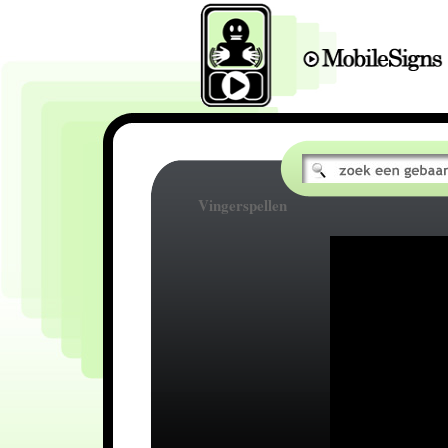
Vingerspellen