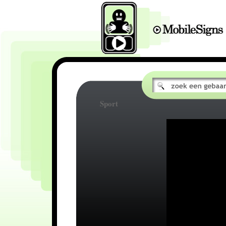
Sport